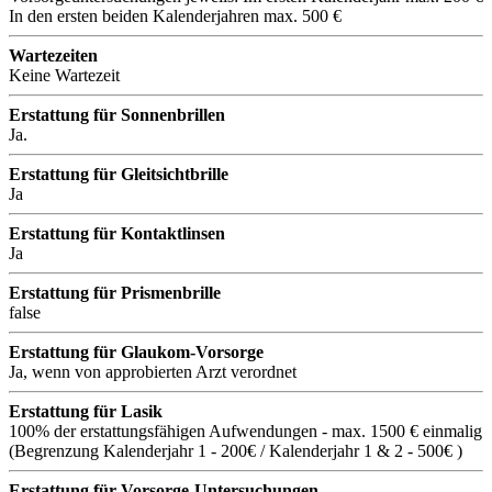
In den ersten beiden Kalenderjahren max. 500 €
Wartezeiten
Keine Wartezeit
Erstattung für Sonnenbrillen
Ja.
Erstattung für Gleitsichtbrille
Ja
Erstattung für Kontaktlinsen
Ja
Erstattung für Prismenbrille
false
Erstattung für Glaukom-Vorsorge
Ja, wenn von approbierten Arzt verordnet
Erstattung für Lasik
100% der erstattungsfähigen Aufwendungen - max. 1500 € einmalig
(Begrenzung Kalenderjahr 1 - 200€ / Kalenderjahr 1 & 2 - 500€ )
Erstattung für Vorsorge-Untersuchungen