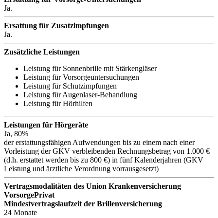
Ja.
Ersattung für Zusatzimpfungen
Ja.
Zusätzliche Leistungen
Leistung für Sonnenbrille mit Stärkengläser
Leistung für Vorsorgeuntersuchungen
Leistung für Schutzimpfungen
Leistung für Augenlaser-Behandlung
Leistung für Hörhilfen
Leistungen für Hörgeräte
Ja, 80%
der erstattungsfähigen Aufwendungen bis zu einem nach einer
Vorleistung der GKV verbleibenden Rechnungsbetrag von 1.000 €
(d.h. erstattet werden bis zu 800 €) in fünf Kalenderjahren (GKV
Leistung und ärztliche Verordnung vorrausgesetzt)
Vertragsmodalitäten des Union Krankenversicherung
VorsorgePrivat
Mindestvertragslaufzeit der Brillenversicherung
24 Monate