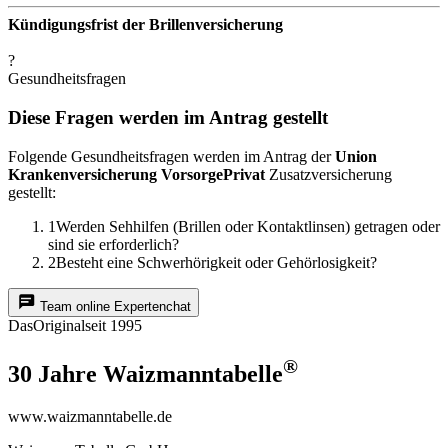
Kündigungsfrist der Brillenversicherung
?
Gesundheitsfragen
Diese Fragen werden im Antrag gestellt
Folgende Gesundheitsfragen werden im Antrag der
Union
Krankenversicherung VorsorgePrivat
Zusatzversicherung
gestellt:
1
Werden Sehhilfen (Brillen oder Kontaktlinsen) getragen oder
sind sie erforderlich?
2
Besteht eine Schwerhörigkeit oder Gehörlosigkeit?
Team online
Expertenchat
Das
Original
seit 1995
®
30 Jahre Waizmanntabelle
www.waizmanntabelle.de