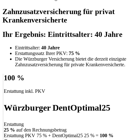
Zahnzusatzversicherung für privat
Krankenversicherte
Ihr Ergebnis:
Eintrittsalter: 40 Jahre
Eintrittsalter:
40 Jahre
Erstattungssatz Ihrer PKV:
75 %
Die Würzburger Versicherung bietet die derzeit einzigste
Zahnzusatzversicherung für private Krankenversicherte.
100 %
Erstattung inkl. PKV
Würzburger DentOptimal25
Erstattung
25 %
auf den Rechnungsbetrag
Erstattung PKV 75 % + DentOptimal25 25 % =
100 %