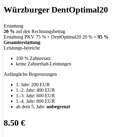
Würzburger DentOptimal20
Erstattung
20 %
auf den Rechnungsbetrag
Erstattung PKV 75 % + DentOptimal20 20 % =
95 %
Gesamterstattung
Leistungs-bereiche
100 % Zahnersatz
keine Zahnerhalt-Leistungen
Anfängliche Begrenzungen
1. Jahr: 200 EUR
1.-2. Jahr: 400 EUR
1.-3. Jahr: 600 EUR
1.-4. Jahr: 800 EUR
ab dem 5. Jahr:
unbegrenzt
8.50 €