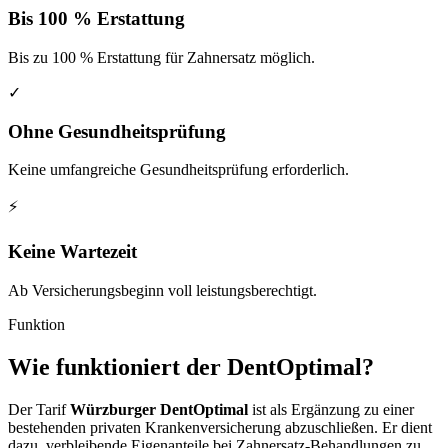
Bis 100 % Erstattung
Bis zu 100 % Erstattung für Zahnersatz möglich.
✓
Ohne Gesundheitsprüfung
Keine umfangreiche Gesundheitsprüfung erforderlich.
⚡
Keine Wartezeit
Ab Versicherungsbeginn voll leistungsberechtigt.
Funktion
Wie funktioniert der DentOptimal?
Der Tarif
Würzburger DentOptimal
ist als Ergänzung zu einer
bestehenden privaten Krankenversicherung abzuschließen. Er dient
dazu, verbleibende Eigenanteile bei Zahnersatz-Behandlungen zu