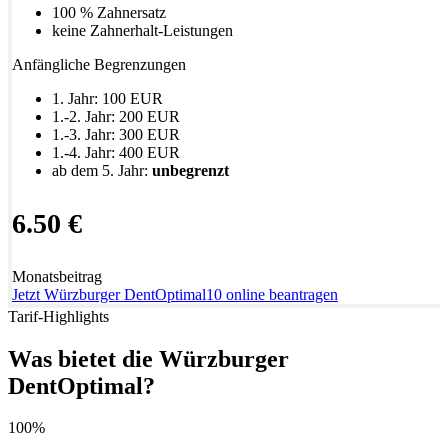
100 % Zahnersatz
keine Zahnerhalt-Leistungen
Anfängliche Begrenzungen
1. Jahr: 100 EUR
1.-2. Jahr: 200 EUR
1.-3. Jahr: 300 EUR
1.-4. Jahr: 400 EUR
ab dem 5. Jahr:
unbegrenzt
6.50 €
Monatsbeitrag
Jetzt Würzburger DentOptimal10 online beantragen
Tarif-Highlights
Was bietet die Würzburger
DentOptimal?
100%