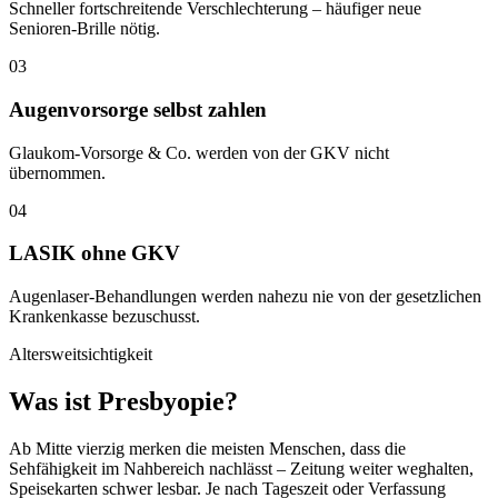
Schneller fortschreitende Verschlechterung – häufiger neue
Senioren-Brille nötig.
03
Augenvorsorge selbst zahlen
Glaukom-Vorsorge & Co. werden von der GKV nicht
übernommen.
04
LASIK ohne GKV
Augenlaser-Behandlungen werden nahezu nie von der gesetzlichen
Krankenkasse bezuschusst.
Altersweitsichtigkeit
Was ist Presbyopie?
Ab Mitte vierzig merken die meisten Menschen, dass die
Sehfähigkeit im Nahbereich nachlässt – Zeitung weiter weghalten,
Speisekarten schwer lesbar. Je nach Tageszeit oder Verfassung