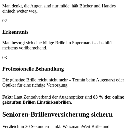
Man denkt, die Augen sind nur müde, hält Bücher und Handys
einfach weiter weg.
02
Erkenntnis
Man besorgt sich eine billige Brille im Supermarkt – das hilft
meistens vorübergehend.
03
Professionelle Behandlung
Die günstige Brille reicht nicht mehr – Termin beim Augenarzt oder
Optiker für eine richtige Versorgung.
Fakt:
Laut Zentralverband der Augenoptiker sind
83 % der online
gekauften Brillen Einstärkenbrillen
.
Senioren-Brillenversicherung sichern
Vergleich in 30 Sekunden – inkl. WaizmannWert Brille und