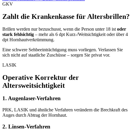
GKV
Zahlt die Krankenkasse für Altersbrillen?
Brillen werden nur bezuschusst, wenn die Person unter 18 ist
oder
stark fehlsichtig
– mehr als 6 dpt Kurz-/Weitsichtigkeit oder über 4
dpt Hornhautverkrümmung.
Eine schwere Sehbeeinträchtigung muss vorliegen. Verlassen Sie
sich nicht auf staatliche Zuschüsse – sorgen Sie privat vor.
LASIK
Operative Korrektur der
Altersweitsichtigkeit
1. Augenlaser-Verfahren
PRK, LASIK und ähnliche Verfahren verändern die Brechkraft des
Auges durch Abtrag der Hornhaut.
2. Linsen-Verfahren